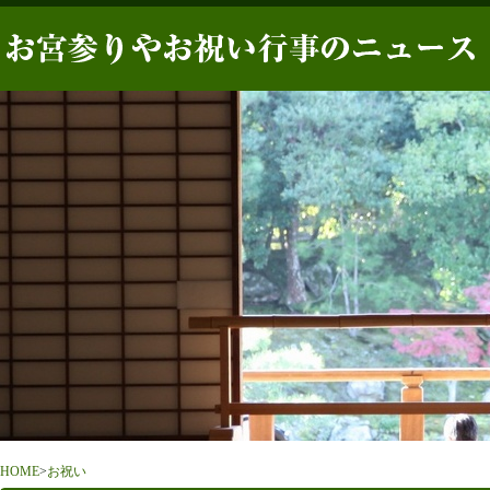
HOME
>
お祝い